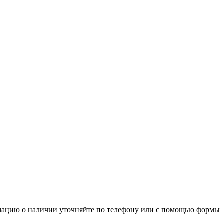
рмацию о наличии уточняйте по телефону или с помощью формы