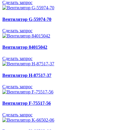
Сделать запрос
Вентилятор G-55974-70
Сделать запрос
Вентилятор 84015042
Сделать запрос
Вентилятор H-87517-37
Сделать запрос
Вентилятор F-75517-56
Сделать запрос