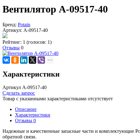
Вентилятор A-09517-40
Бренд:
Potain
Артикул:
A-09517-40
Рейтинг: 1
(голосов: 1)
Отзывы
0
Характеристики
Артикул A-09517-40
Сделать запрос
Товар с указанными характеристиками отсутствует
Описание
Характеристики
Отзывы
0
Надежные и качественные запасные части и комплектующие Po
обратной связи.