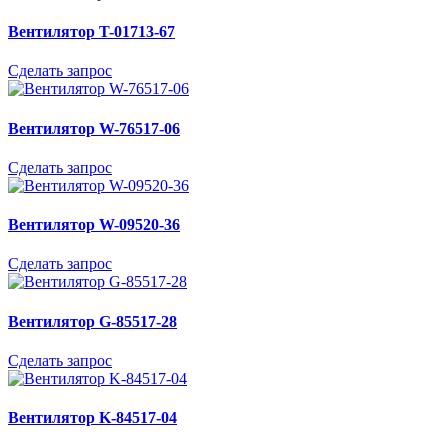
Вентилятор T-01713-67
Сделать запрос
Вентилятор W-76517-06
Сделать запрос
Вентилятор W-09520-36
Сделать запрос
Вентилятор G-85517-28
Сделать запрос
Вентилятор K-84517-04