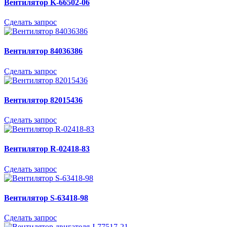
Вентилятор K-66502-06
Сделать запрос
Вентилятор 84036386
Сделать запрос
Вентилятор 82015436
Сделать запрос
Вентилятор R-02418-83
Сделать запрос
Вентилятор S-63418-98
Сделать запрос