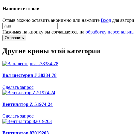
Напишите отзыв
Отзыв можно оставить анонимно или нажмите
Вход
для автори
Нажимая на кнопку вы соглашаетесь на
обработку персональн
Отправить
Другие краны этой категории
Вал-шестерня J-38384-78
Сделать запрос
Вентилятор Z-51974-24
Сделать запрос
Вентилятор 82019263