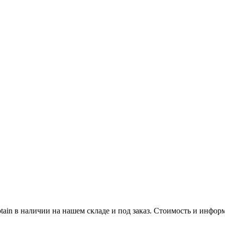
tain в наличии на нашем складе и под заказ. Стоимость и инфо