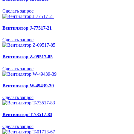
Сделать запрос
Вентилятор J-77517-21
Сделать запрос
Вентилятор Z-09517-85
Сделать запрос
Вентилятор W-49439-39
Сделать запрос
Вентилятор T-73517-83
Сделать запрос