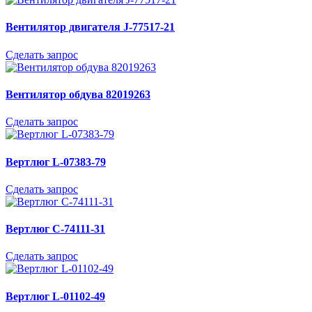
Вентилятор двигателя J-77517-21
Сделать запрос
Вентилятор обдува 82019263
Сделать запрос
Вертлюг L-07383-79
Сделать запрос
Вертлюг C-74111-31
Сделать запрос
Вертлюг L-01102-49