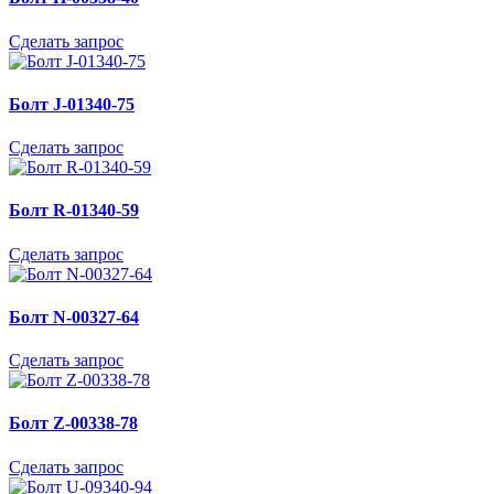
Сделать запрос
Болт J-01340-75
Сделать запрос
Болт R-01340-59
Сделать запрос
Болт N-00327-64
Сделать запрос
Болт Z-00338-78
Сделать запрос