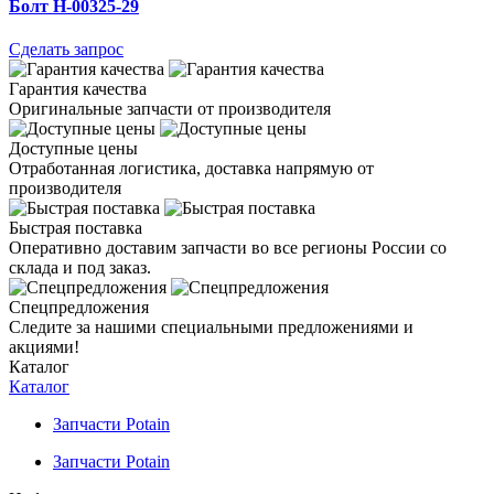
Болт H-00325-29
Сделать запрос
Гарантия качества
Оригинальные запчасти от производителя
Доступные цены
Отработанная логистика, доставка напрямую от
производителя
Быстрая поставка
Оперативно доставим запчасти во все регионы России со
склада и под заказ.
Спецпредложения
Следите за нашими специальными предложениями и
акциями!
Каталог
Каталог
Запчасти Potain
Запчасти Potain