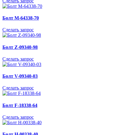
Сделать запрос
Болт M-64338-70
Сделать запрос
Болт Z-09340-98
Сделать запрос
Болт V-09340-03
Сделать запрос
Болт F-18338-64
Сделать запрос
Болт H-00338-40