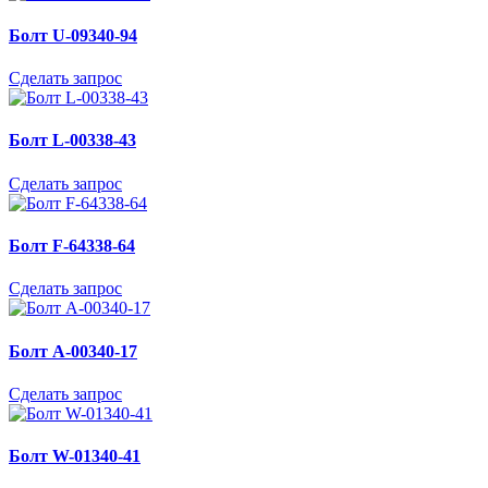
Болт U-09340-94
Сделать запрос
Болт L-00338-43
Сделать запрос
Болт F-64338-64
Сделать запрос
Болт A-00340-17
Сделать запрос
Болт W-01340-41