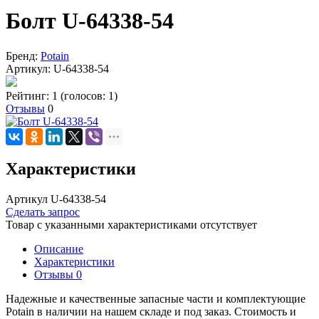
Болт U-64338-54
Бренд:
Potain
Артикул:
U-64338-54
Рейтинг: 1
(голосов: 1)
Отзывы
0
Характеристики
Артикул U-64338-54
Сделать запрос
Товар с указанными характеристиками отсутствует
Описание
Характеристики
Отзывы
0
Надежные и качественные запасные части и комплектующие
Potain в наличии на нашем складе и под заказ. Стоимость и