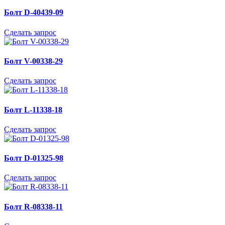
Болт D-40439-09
Сделать запрос
Болт V-00338-29
Сделать запрос
Болт L-11338-18
Сделать запрос
Болт D-01325-98
Сделать запрос
Болт R-08338-11