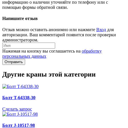
информацию о наличии уточняйте по телефону или с
помощью формы обратной связи.
Напишите отзыв
Отзыв можно оставить анонимно или нажмите
Вход
для
авторизации. Ваш комментарий появится после проверки
администратором.
Нажимая на кнопку вы соглашаетесь на
обработку
персональных данных
Отправить
Другие краны этой категории
Болт T-64338-30
Сделать запрос
Болт J-10517-98