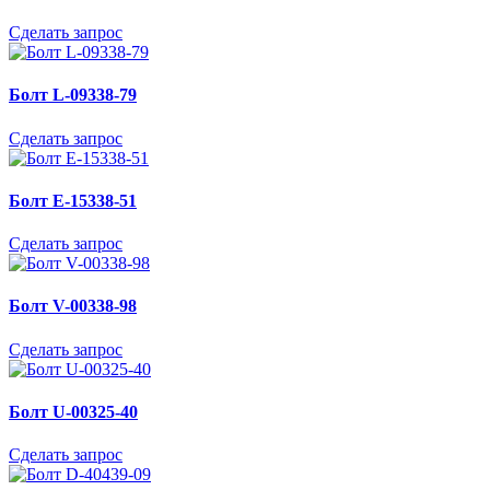
Сделать запрос
Болт L-09338-79
Сделать запрос
Болт E-15338-51
Сделать запрос
Болт V-00338-98
Сделать запрос
Болт U-00325-40
Сделать запрос