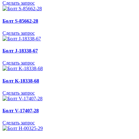
Сделать запрос
Болт S-85662-28
Сделать запрос
Болт J-18338-67
Сделать запрос
Болт K-18338-68
Сделать запрос
Болт V-17407-28
Сделать запрос