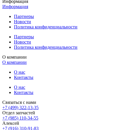
Информация
Информация
Партнеры
Новости
Политика конфиденциальности
Партнеры
Новости
Политика конфиденциальности
О компании
О компании
О нас
Контакты
О нас
Контакты
Связаться с нами
+7 (499) 322-13-35
Отдел запчастей
+7 (985) 110-34-55
Алексей
+7 (916) 310-91-83