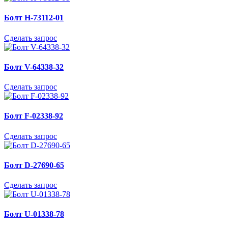
Болт H-73112-01
Сделать запрос
Болт V-64338-32
Сделать запрос
Болт F-02338-92
Сделать запрос
Болт D-27690-65
Сделать запрос
Болт U-01338-78