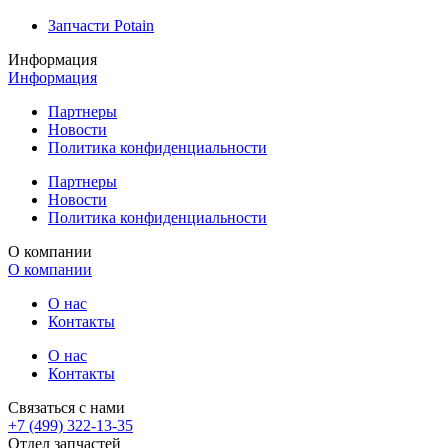
Запчасти Potain
Информация
Информация
Партнеры
Новости
Политика конфиденциальности
Партнеры
Новости
Политика конфиденциальности
О компании
О компании
О нас
Контакты
О нас
Контакты
Связаться с нами
+7 (499) 322-13-35
Отдел запчастей