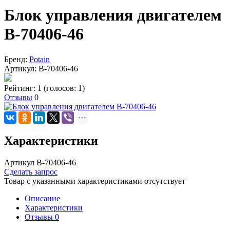
Блок управления двигателем
B-70406-46
Бренд:
Potain
Артикул:
B-70406-46
Рейтинг: 1
(голосов: 1)
Отзывы
0
Характеристики
Артикул B-70406-46
Сделать запрос
Товар с указанными характеристиками отсутствует
Описание
Характеристики
Отзывы
0