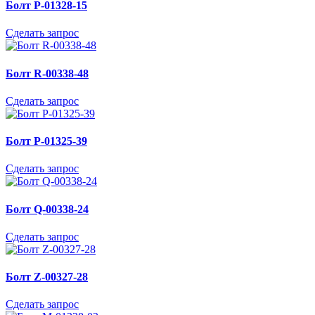
Болт P-01328-15
Сделать запрос
Болт R-00338-48
Сделать запрос
Болт P-01325-39
Сделать запрос
Болт Q-00338-24
Сделать запрос
Болт Z-00327-28
Сделать запрос