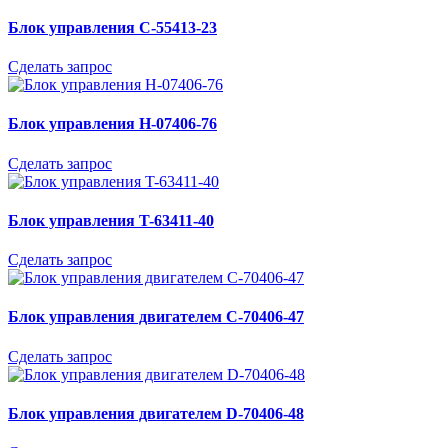
Блок управления C-55413-23
Сделать запрос
Блок управления H-07406-76
Сделать запрос
Блок управления T-63411-40
Сделать запрос
Блок управления двигателем C-70406-47
Сделать запрос
Блок управления двигателем D-70406-48