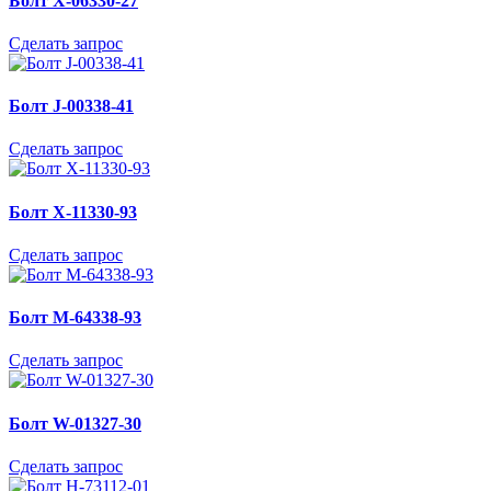
Болт X-06330-27
Сделать запрос
Болт J-00338-41
Сделать запрос
Болт X-11330-93
Сделать запрос
Болт M-64338-93
Сделать запрос
Болт W-01327-30
Сделать запрос