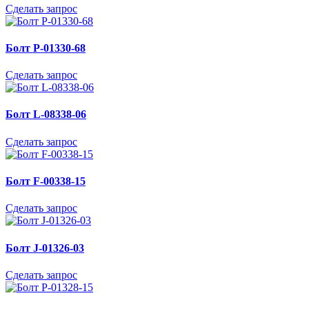
Сделать запрос
Болт P-01330-68
Сделать запрос
Болт L-08338-06
Сделать запрос
Болт F-00338-15
Сделать запрос
Болт J-01326-03
Сделать запрос