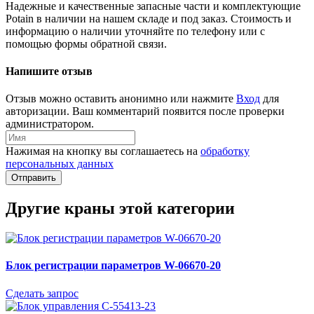
Надежные и качественные запасные части и комплектующие
Potain в наличии на нашем складе и под заказ. Стоимость и
информацию о наличии уточняйте по телефону или с
помощью формы обратной связи.
Напишите отзыв
Отзыв можно оставить анонимно или нажмите
Вход
для
авторизации. Ваш комментарий появится после проверки
администратором.
Нажимая на кнопку вы соглашаетесь на
обработку
персональных данных
Отправить
Другие краны этой категории
Блок регистрации параметров W-06670-20
Сделать запрос