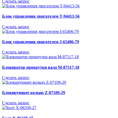
Сделать запрос
Блок управления двигателем T-94413-56
Сделать запрос
Блок управления двигателем J-65406-79
Сделать запрос
Блокиратор прокрутки вала M-87517-18
Сделать запрос
Блокирующее кольцо Z-07109-29
Сделать запрос