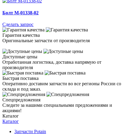
Болт M-01338-02
Сделать запрос
Гарантия качества
Оригинальные запчасти от производителя
Доступные цены
Отработанная логистика, доставка напрямую от
производителя
Быстрая поставка
Оперативно доставим запчасти во все регионы России со
склада и под заказ.
Спецпредложения
Следите за нашими специальными предложениями и
акциями!
Каталог
Каталог
Запчасти Potain