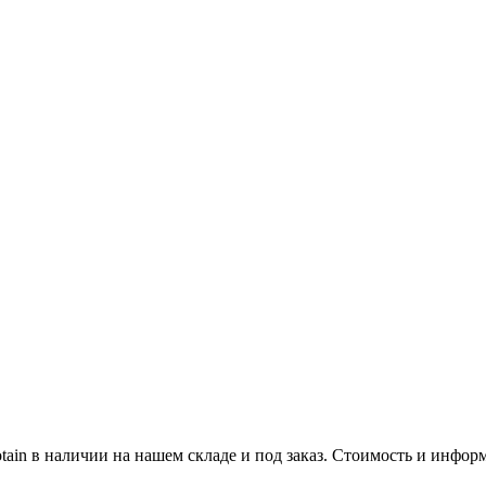
tain в наличии на нашем складе и под заказ. Стоимость и инфо