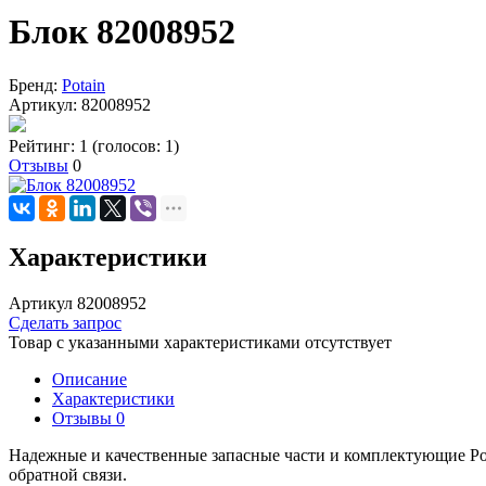
Блок 82008952
Бренд:
Potain
Артикул:
82008952
Рейтинг: 1
(голосов: 1)
Отзывы
0
Характеристики
Артикул 82008952
Сделать запрос
Товар с указанными характеристиками отсутствует
Описание
Характеристики
Отзывы
0
Надежные и качественные запасные части и комплектующие Po
обратной связи.