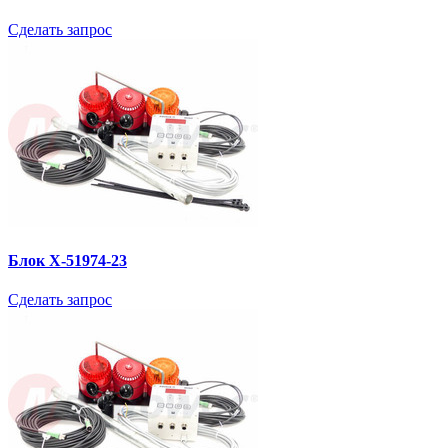
Сделать запрос
Блок X-51974-23
Сделать запрос