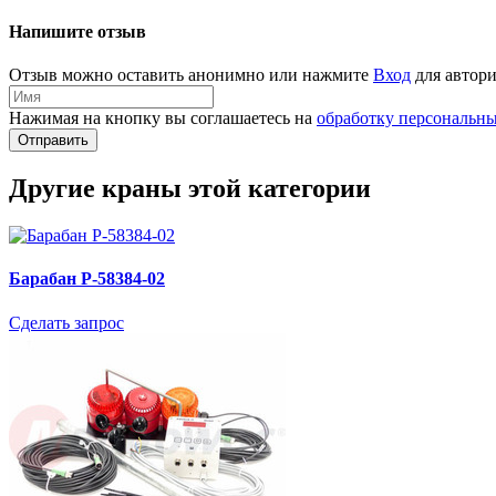
Напишите отзыв
Отзыв можно оставить анонимно или нажмите
Вход
для автори
Нажимая на кнопку вы соглашаетесь на
обработку персональн
Отправить
Другие краны этой категории
Барабан P-58384-02
Сделать запрос