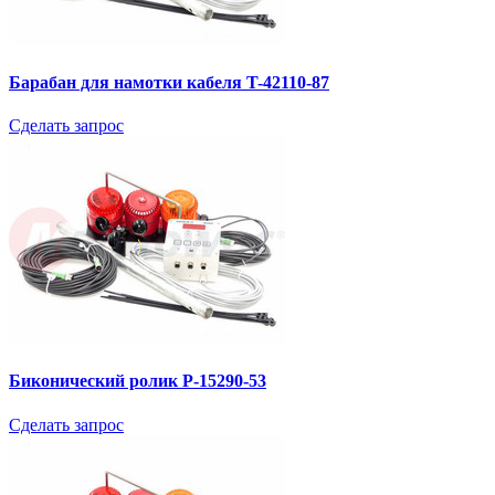
Барабан для намотки кабеля T-42110-87
Сделать запрос
Биконический ролик P-15290-53
Сделать запрос