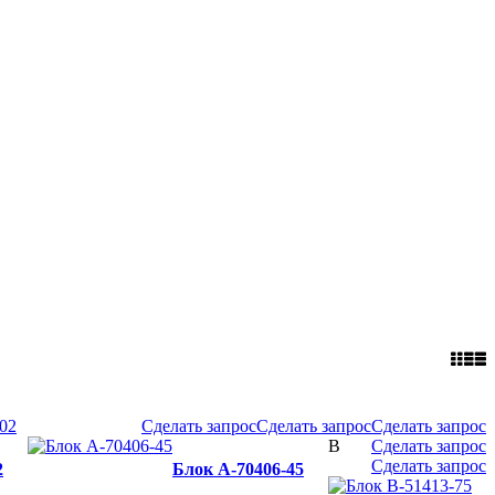
Сделать запрос
Сделать запрос
Сделать запрос
В
Сделать запрос
Сделать запрос
2
Блок A-70406-45