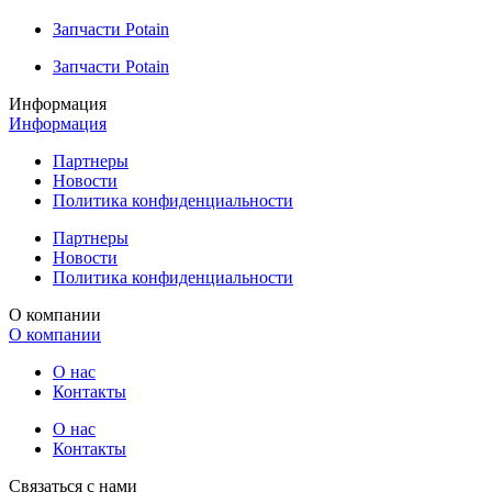
Запчасти Potain
Запчасти Potain
Информация
Информация
Партнеры
Новости
Политика конфиденциальности
Партнеры
Новости
Политика конфиденциальности
О компании
О компании
О нас
Контакты
О нас
Контакты
Связаться с нами