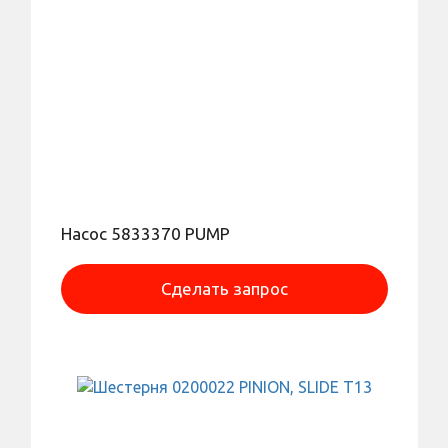
Насос 5833370 PUMP
Сделать запрос