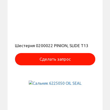
Шестерня 0200022 PINION, SLIDE T13
Сделать запрос