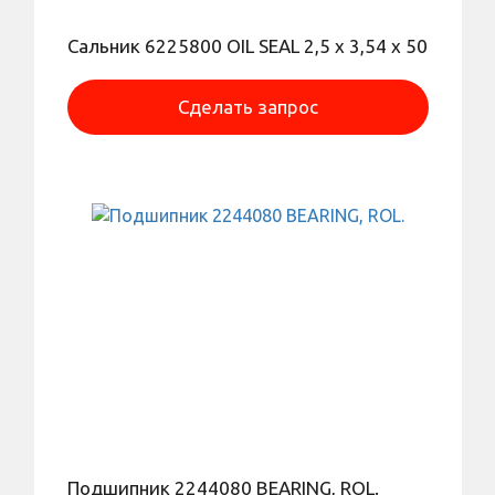
Сальник 6225800 OIL SEAL 2,5 x 3,54 x 50
Сделать запрос
Подшипник 2244080 BEARING, ROL.