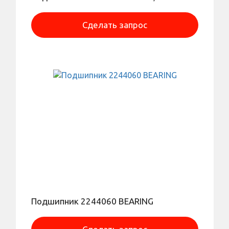
Сделать запрос
Подшипник 2244060 BEARING