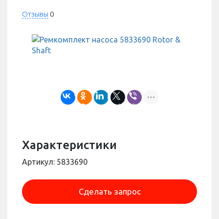
Отзывы
0
Характеристики
Артикул: 5833690
Сделать запрос