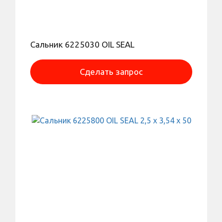
Сальник 6225030 OIL SEAL
Сделать запрос