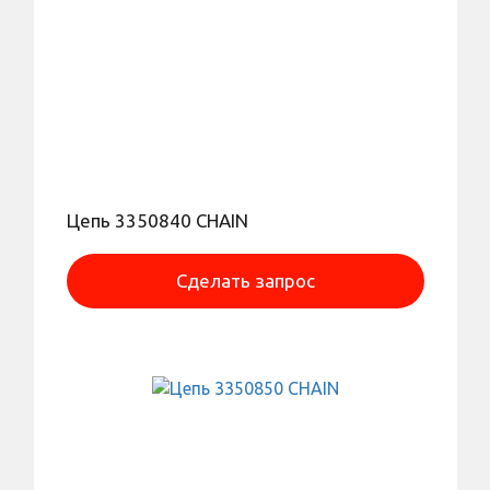
Цепь 3350840 CHAIN
Сделать запрос