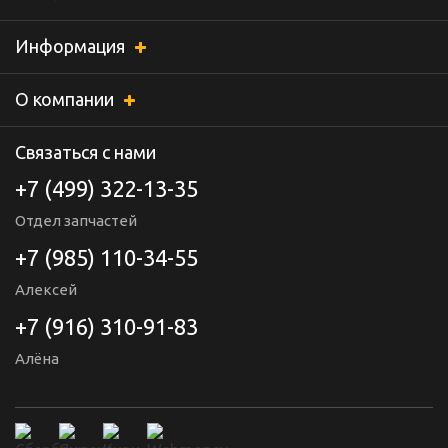
Информация
О компании
Связаться с нами
+7 (499) 322-13-35
Отдел запчастей
+7 (985) 110-34-55
Алексей
+7 (916) 310-91-83
Алёна