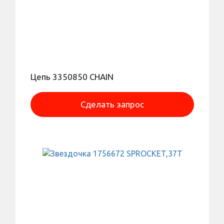
Цепь 3350850 CHAIN
Сделать запрос