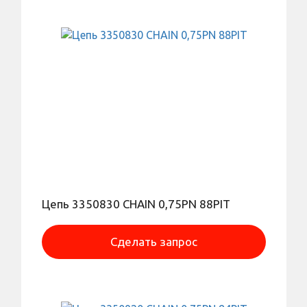
Цепь 3350830 CHAIN 0,75PN 88PIT
Сделать запрос