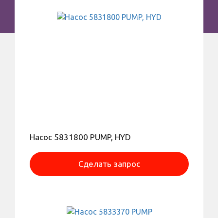
Насос 5831800 PUMP, HYD
Сделать запрос