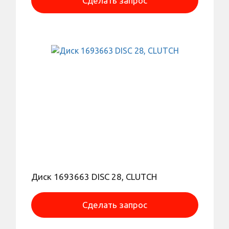
Сделать запрос
Диск 1693663 DISC 28, CLUTCH
Сделать запрос