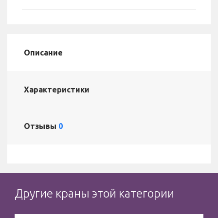
Описание
Характеристики
Отзывы
0
Другие краны этой категории