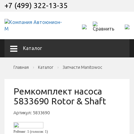
+7 (499) 322-13-35
Каталог
Главная
Каталог
Запчасти Manitowoc
Ремкомплект насоса
5833690 Rotor & Shaft
Артикул:
5833690
Рейтинг: 1
(голосов: 1)