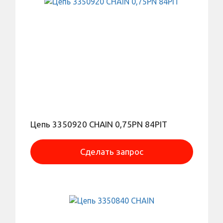
Цепь 3350920 CHAIN 0,75PN 84PIT
Сделать запрос