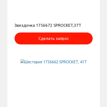
Звездочка 1756672 SPROCKET,37T
Сделать запрос