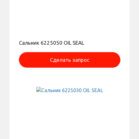
Сальник 6225050 OIL SEAL
Сделать запрос